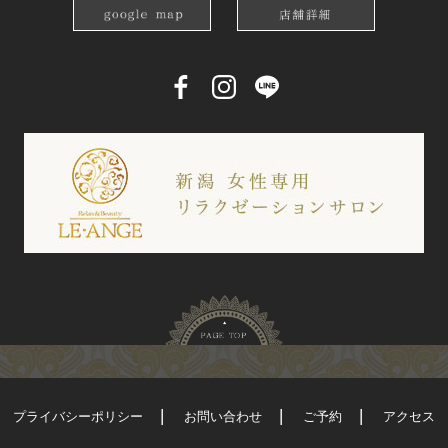
プライバシーポリシー
お問い合わせ
ご予約
アクセス