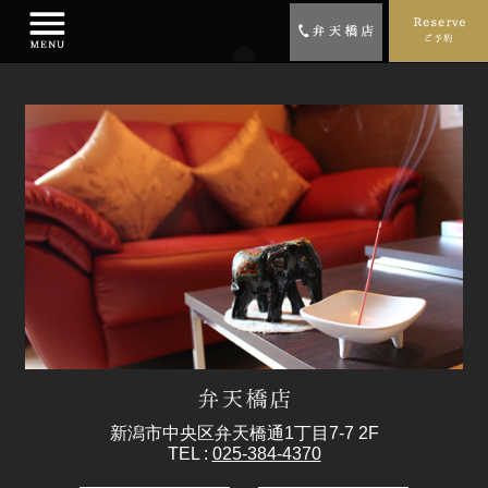
新潟市中央区弁天橋通1丁目7-7 2F
TEL :
025-384-4370