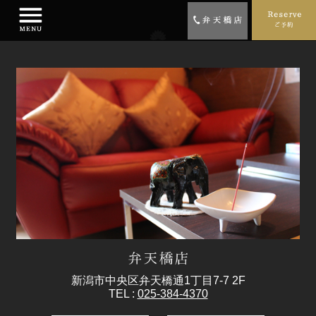
新潟市中央区弁天橋通1丁目7-7 2F
TEL :
025-384-4370