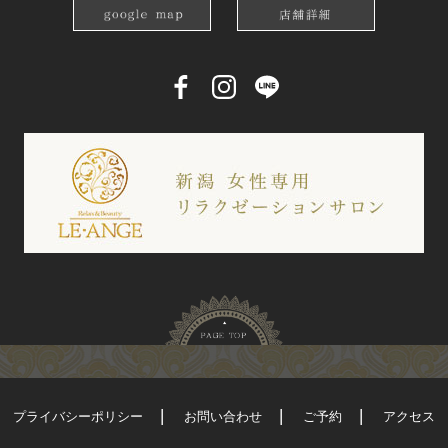
プライバシーポリシー
お問い合わせ
ご予約
アクセス