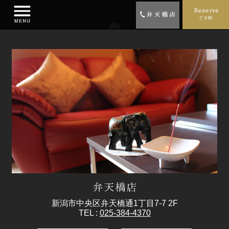
新潟市中央区弁天橋通1丁目7-7 2F
TEL :
025-384-4370