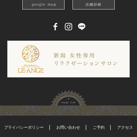
プライバシーポリシー
お問い合わせ
ご予約
アクセス