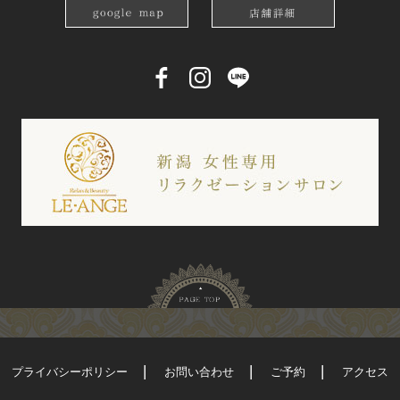
プライバシーポリシー
お問い合わせ
ご予約
アクセス