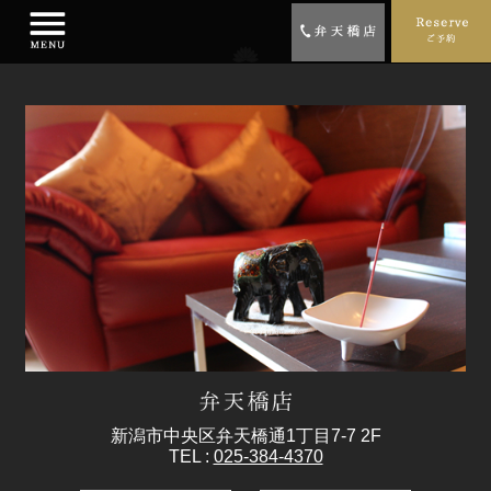
新潟市中央区弁天橋通1丁目7-7 2F
TEL :
025-384-4370