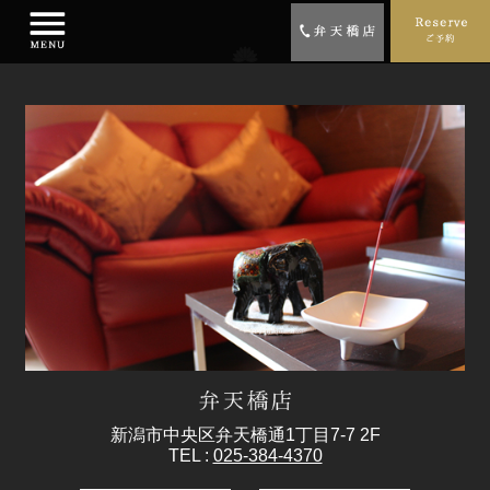
新潟市中央区弁天橋通1丁目7-7 2F
TEL :
025-384-4370