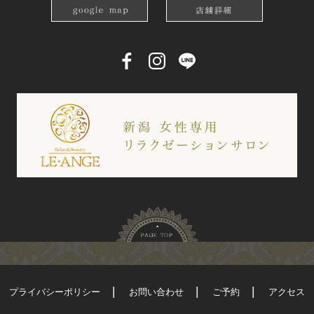
プライバシーポリシー
お問い合わせ
ご予約
アクセス