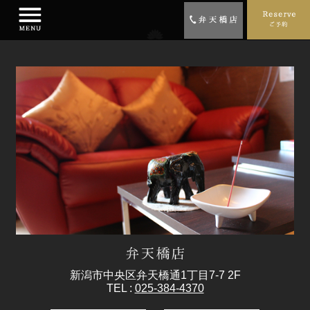
新潟市中央区弁天橋通1丁目7-7 2F
TEL :
025-384-4370