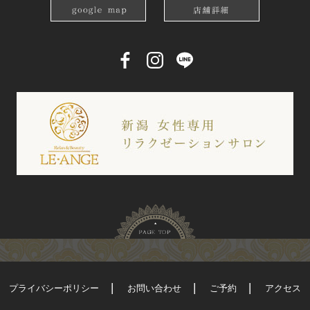
プライバシーポリシー
お問い合わせ
ご予約
アクセス