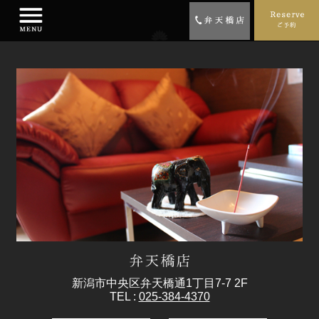
新潟市中央区弁天橋通1丁目7-7 2F
TEL :
025-384-4370