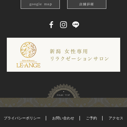
プライバシーポリシー
お問い合わせ
ご予約
アクセス