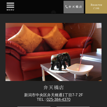
新潟市中央区弁天橋通1丁目7-7 2F
TEL :
025-384-4370