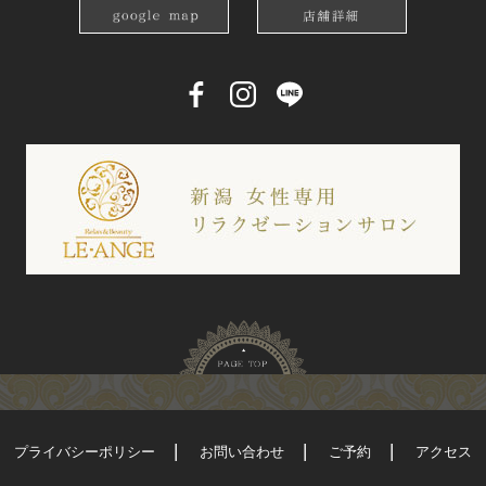
プライバシーポリシー
お問い合わせ
ご予約
アクセス