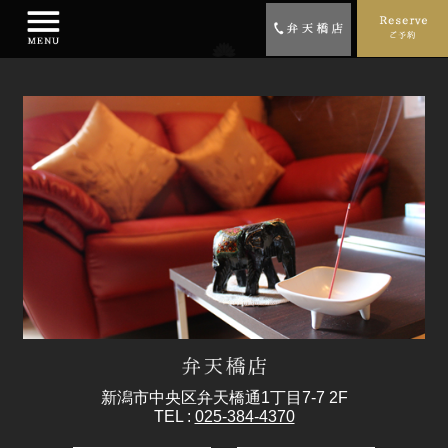
新潟市中央区弁天橋通1丁目7-7 2F
TEL :
025-384-4370