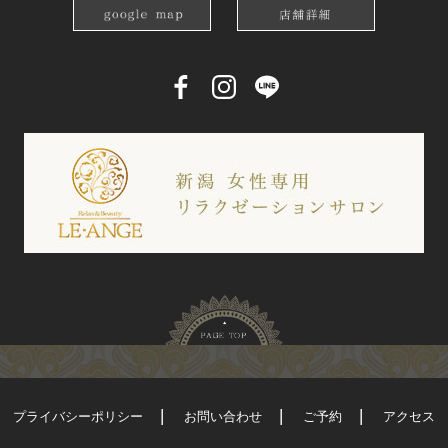
プライバシーポリシー
お問い合わせ
ご予約
アクセス