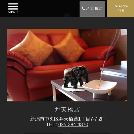
新潟市中央区弁天橋通1丁目7-7 2F
TEL :
025-384-4370