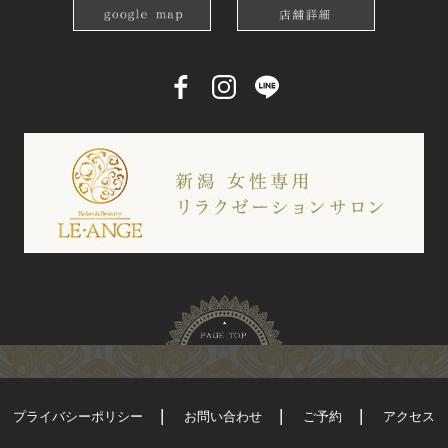
プライバシーポリシー
お問い合わせ
ご予約
アクセス