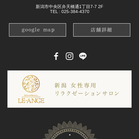
新潟市中央区弁天橋通1丁目7-7 2F
TEL :
025-384-4370