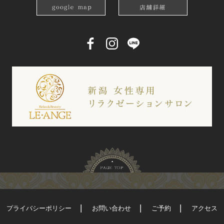
プライバシーポリシー
お問い合わせ
ご予約
アクセス