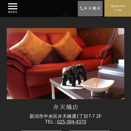
新潟市中央区弁天橋通1丁目7-7 2F
TEL :
025-384-4370