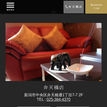
新潟市中央区弁天橋通1丁目7-7 2F
TEL :
025-384-4370