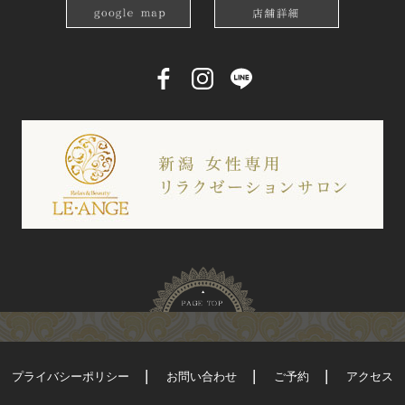
プライバシーポリシー
お問い合わせ
ご予約
アクセス