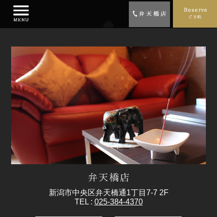
新潟市中央区弁天橋通1丁目7-7 2F
TEL :
025-384-4370