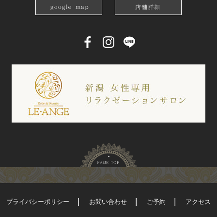
プライバシーポリシー
お問い合わせ
ご予約
アクセス