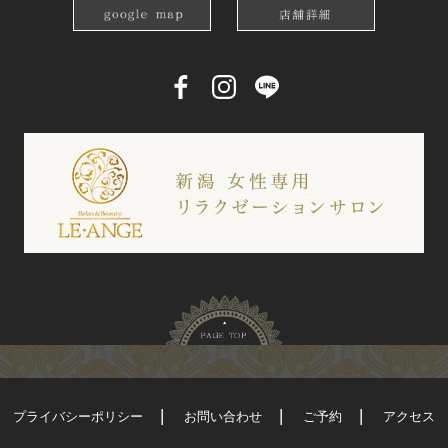
プライバシーポリシー
お問い合わせ
ご予約
アクセス