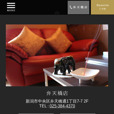
新潟市中央区弁天橋通1丁目7-7 2F
TEL :
025-384-4370