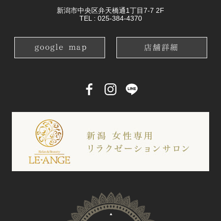
新潟市中央区弁天橋通1丁目7-7 2F
TEL :
025-384-4370