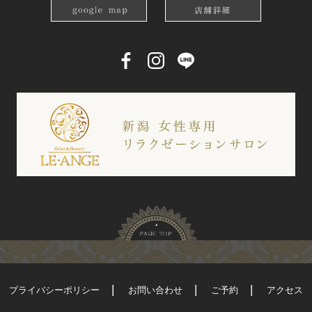
プライバシーポリシー
お問い合わせ
ご予約
アクセス