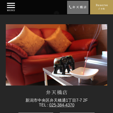
新潟市中央区弁天橋通1丁目7-7 2F
TEL :
025-384-4370