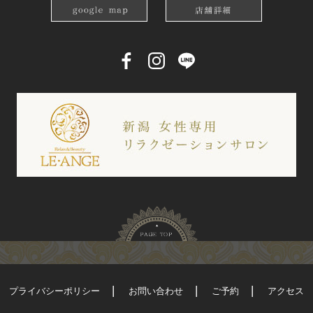
プライバシーポリシー
お問い合わせ
ご予約
アクセス