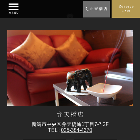
新潟市中央区弁天橋通1丁目7-7 2F
TEL :
025-384-4370