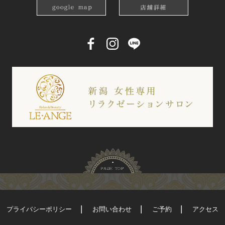
プライバシーポリシー
お問い合わせ
ご予約
アクセス