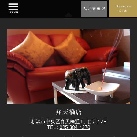
新潟市中央区弁天橋通1丁目7-7 2F
TEL :
025-384-4370