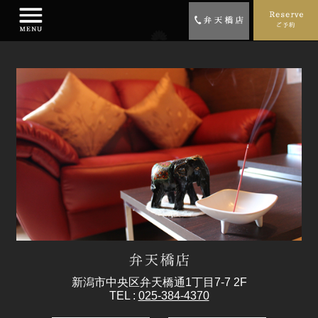
新潟市中央区弁天橋通1丁目7-7 2F
TEL :
025-384-4370