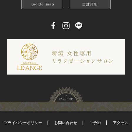
プライバシーポリシー
お問い合わせ
ご予約
アクセス