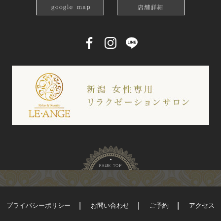
プライバシーポリシー
お問い合わせ
ご予約
アクセス