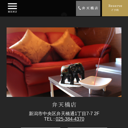
新潟市中央区弁天橋通1丁目7-7 2F
TEL :
025-384-4370