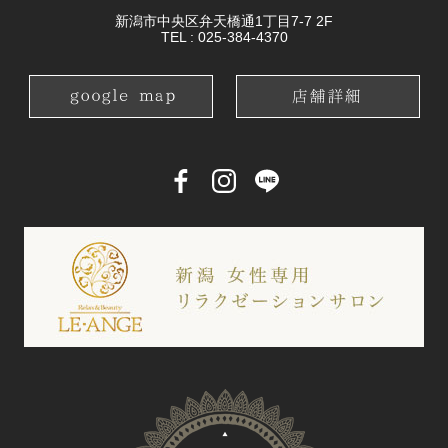
新潟市中央区弁天橋通1丁目7-7 2F
TEL :
025-384-4370