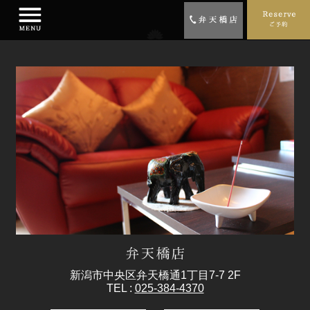
新潟市中央区弁天橋通1丁目7-7 2F
TEL :
025-384-4370