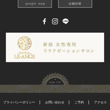
プライバシーポリシー
お問い合わせ
ご予約
アクセス