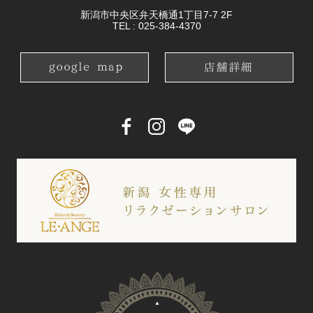
新潟市中央区弁天橋通1丁目7-7 2F
TEL :
025-384-4370