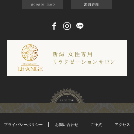
プライバシーポリシー
お問い合わせ
ご予約
アクセス