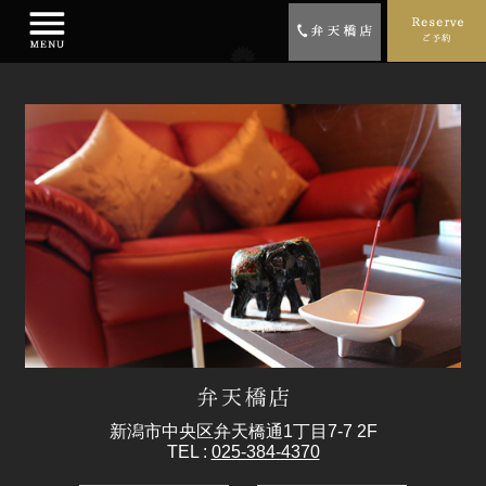
新潟市中央区弁天橋通1丁目7-7 2F
TEL :
025-384-4370