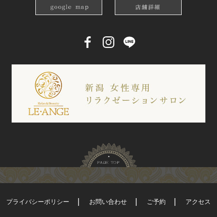
プライバシーポリシー
お問い合わせ
ご予約
アクセス