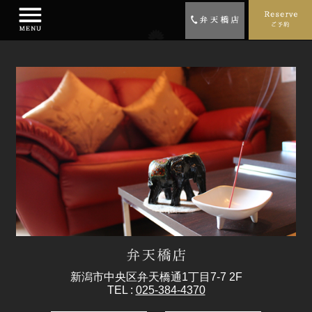
新潟市中央区弁天橋通1丁目7-7 2F
TEL :
025-384-4370