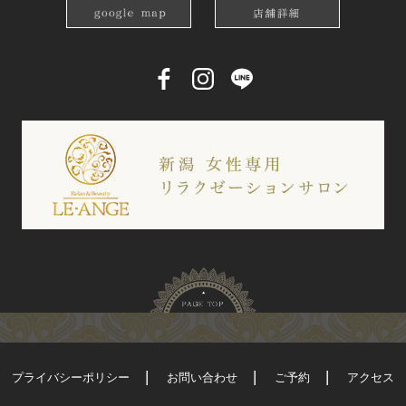
プライバシーポリシー
お問い合わせ
ご予約
アクセス