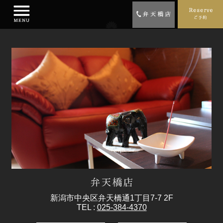
新潟市中央区弁天橋通1丁目7-7 2F
TEL :
025-384-4370