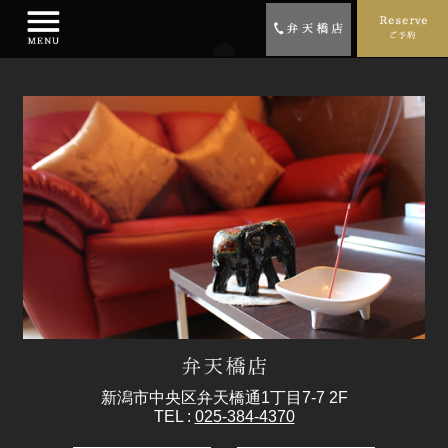
新潟市中央区弁天橋通1丁目7-7 2F
TEL :
025-384-4370