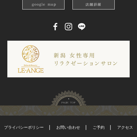
プライバシーポリシー
お問い合わせ
ご予約
アクセス