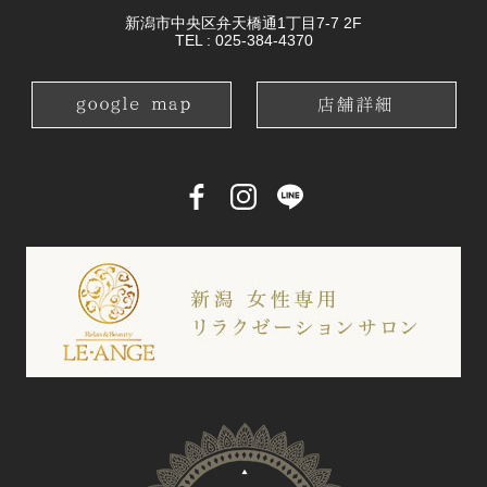
新潟市中央区弁天橋通1丁目7-7 2F
TEL :
025-384-4370