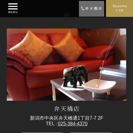
新潟市中央区弁天橋通1丁目7-7 2F
TEL :
025-384-4370