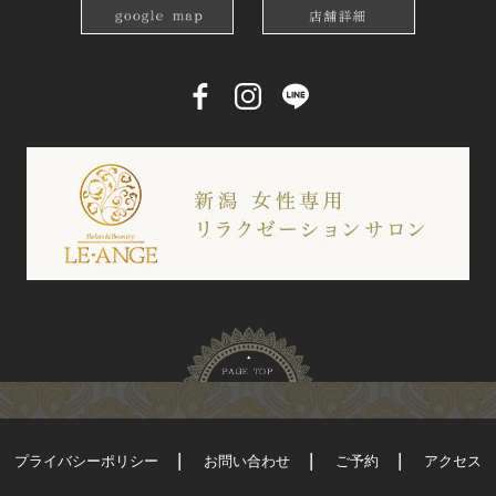
プライバシーポリシー
お問い合わせ
ご予約
アクセス